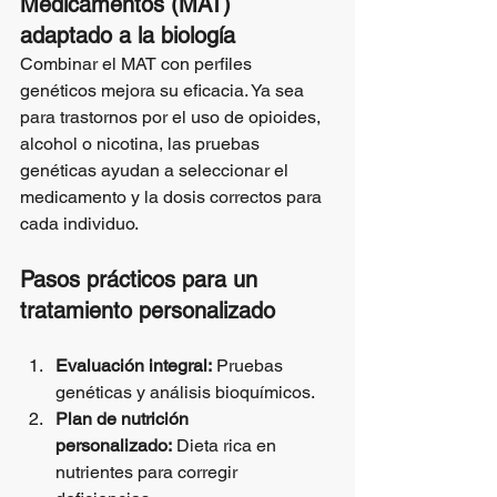
Medicamentos (MAT) 
adaptado a la biología
Combinar el MAT con perfiles 
genéticos mejora su eficacia. Ya sea 
para trastornos por el uso de opioides, 
alcohol o nicotina, las pruebas 
genéticas ayudan a seleccionar el 
medicamento y la dosis correctos para 
cada individuo.
Pasos prácticos para un 
tratamiento personalizado
Evaluación integral:
 Pruebas 
genéticas y análisis bioquímicos.
Plan de nutrición 
personalizado:
 Dieta rica en 
nutrientes para corregir 