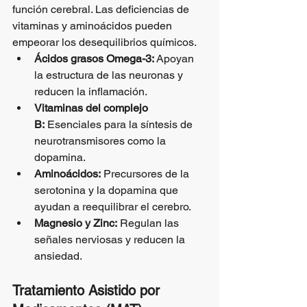
función cerebral. Las deficiencias de 
vitaminas y aminoácidos pueden 
empeorar los desequilibrios químicos.
Ácidos grasos Omega-3:
 Apoyan 
la estructura de las neuronas y 
reducen la inflamación.
Vitaminas del complejo 
B:
 Esenciales para la síntesis de 
neurotransmisores como la 
dopamina.
Aminoácidos:
 Precursores de la 
serotonina y la dopamina que 
ayudan a reequilibrar el cerebro.
Magnesio y Zinc:
 Regulan las 
señales nerviosas y reducen la 
ansiedad.
Tratamiento Asistido por 