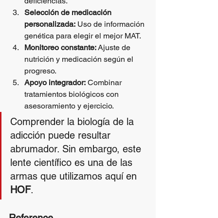
deficiencias.
Selección de medicación 
personalizada:
 Uso de información 
genética para elegir el mejor MAT.
Monitoreo constante:
 Ajuste de 
nutrición y medicación según el 
progreso.
Apoyo integrador:
 Combinar 
tratamientos biológicos con 
asesoramiento y ejercicio.
Comprender la biología de la 
adicción puede resultar 
abrumador. Sin embargo, este 
lente científico es una de las 
armas que utilizamos aquí en 
HOF
.