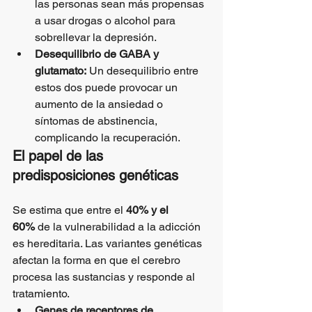
las personas sean más propensas 
a usar drogas o alcohol para 
sobrellevar la depresión.
Desequilibrio de GABA y 
glutamato:
 Un desequilibrio entre 
estos dos puede provocar un 
aumento de la ansiedad o 
síntomas de abstinencia, 
complicando la recuperación.
El papel de las 
predisposiciones genéticas
Se estima que entre el 
40% y el 
60%
 de la vulnerabilidad a la adicción 
es hereditaria. Las variantes genéticas 
afectan la forma en que el cerebro 
procesa las sustancias y responde al 
tratamiento.
Genes de receptores de 