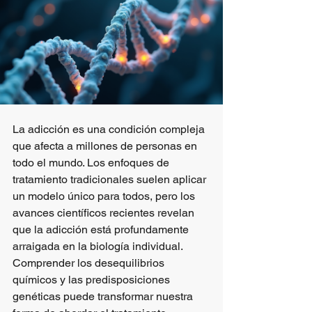
La adicción es una condición compleja 
que afecta a millones de personas en 
todo el mundo. Los enfoques de 
tratamiento tradicionales suelen aplicar 
un modelo único para todos, pero los 
avances científicos recientes revelan 
que la adicción está profundamente 
arraigada en la biología individual. 
Comprender los desequilibrios 
químicos y las predisposiciones 
genéticas puede transformar nuestra 