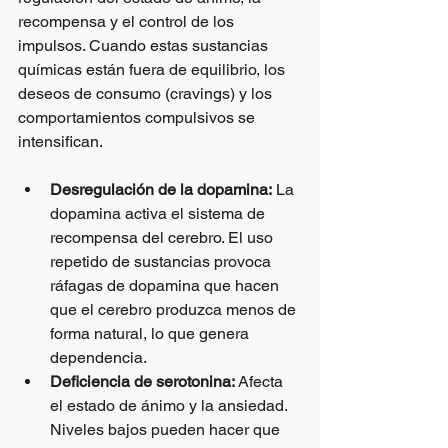
recompensa y el control de los 
impulsos. Cuando estas sustancias 
químicas están fuera de equilibrio, los 
deseos de consumo (cravings) y los 
comportamientos compulsivos se 
intensifican.
Desregulación de la dopamina:
 La 
dopamina activa el sistema de 
recompensa del cerebro. El uso 
repetido de sustancias provoca 
ráfagas de dopamina que hacen 
que el cerebro produzca menos de 
forma natural, lo que genera 
dependencia.
Deficiencia de serotonina:
 Afecta 
el estado de ánimo y la ansiedad. 
Niveles bajos pueden hacer que 